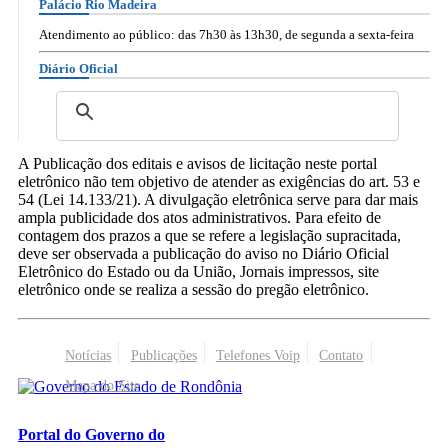
Palácio Rio Madeira
Atendimento ao público: das 7h30 às 13h30, de segunda a sexta-feira
Diário Oficial
A Publicação dos editais e avisos de licitação neste portal
eletrônico não tem objetivo de atender as exigências do art. 53 e
54 (Lei 14.133/21). A divulgação eletrônica serve para dar mais
ampla publicidade dos atos administrativos. Para efeito de
contagem dos prazos a que se refere a legislação supracitada,
deve ser observada a publicação do aviso no Diário Oficial
Eletrônico do Estado ou da União, Jornais impressos, site
eletrônico onde se realiza a sessão do pregão eletrônico.
Notícias
Publicações
Telefones Voip
Contato
Mapa do Site
Portal do Governo do