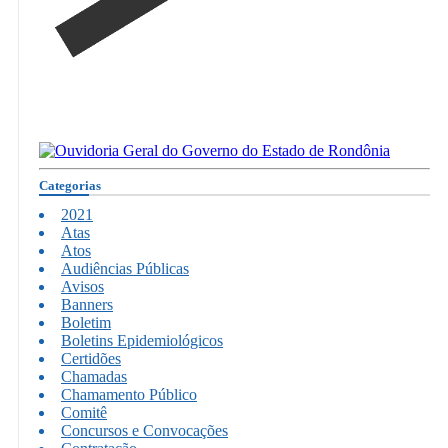
Categorias
2021
Atas
Atos
Audiências Públicas
Avisos
Banners
Boletim
Boletins Epidemiológicos
Certidões
Chamadas
Chamamento Público
Comitê
Concursos e Convocações