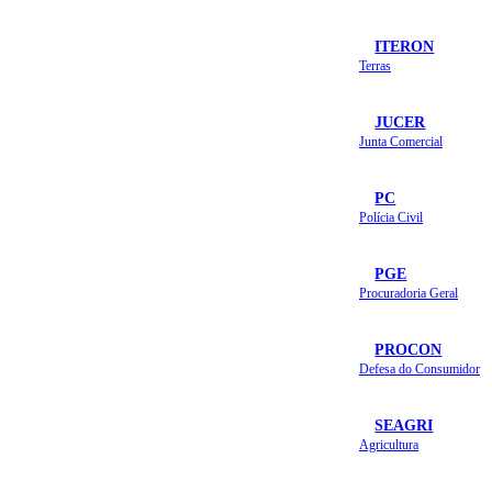
ITERON
Terras
JUCER
Junta Comercial
PC
Polícia Civil
PGE
Procuradoria Geral
PROCON
Defesa do Consumidor
SEAGRI
Agricultura