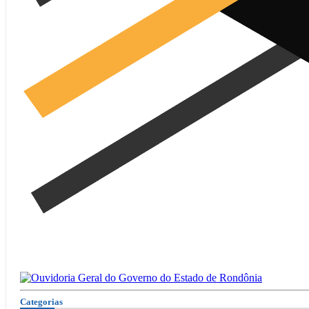
Categorias