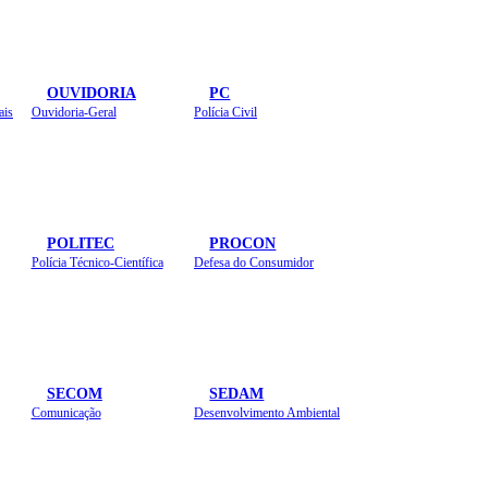
OUVIDORIA
PC
ais
Ouvidoria-Geral
Polícia Civil
POLITEC
PROCON
Polícia Técnico-Científica
Defesa do Consumidor
SECOM
SEDAM
Comunicação
Desenvolvimento Ambiental