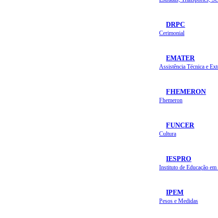
DRPC
Cerimonial
EMATER
FHEMERON
Fhemeron
FUNCER
Cultura
IESPRO
IPEM
Pesos e Medidas