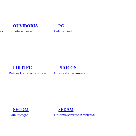
OUVIDORIA
PC
ais
Ouvidoria-Geral
Polícia Civil
POLITEC
PROCON
Polícia Técnico-Científica
Defesa do Consumidor
SECOM
SEDAM
Comunicação
Desenvolvimento Ambiental