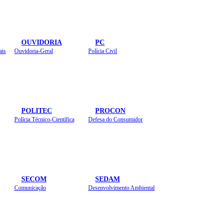
OUVIDORIA
PC
ais
Ouvidoria-Geral
Polícia Civil
POLITEC
PROCON
Polícia Técnico-Científica
Defesa do Consumidor
SECOM
SEDAM
Comunicação
Desenvolvimento Ambiental