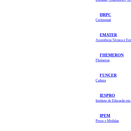
DRPC
Cerimonial
EMATER
FHEMERON
Fhemeron
FUNCER
Cultura
IESPRO
IPEM
Pesos e Medidas