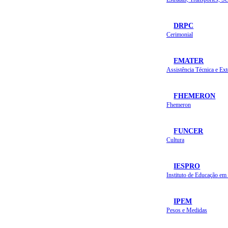
DRPC
Cerimonial
EMATER
FHEMERON
Fhemeron
FUNCER
Cultura
IESPRO
IPEM
Pesos e Medidas