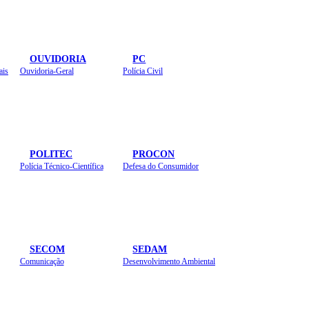
OUVIDORIA
PC
ais
Ouvidoria-Geral
Polícia Civil
POLITEC
PROCON
Polícia Técnico-Científica
Defesa do Consumidor
SECOM
SEDAM
Comunicação
Desenvolvimento Ambiental