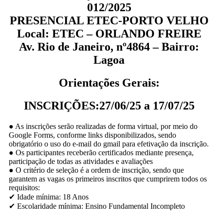
012/2025
PRESENCIAL ETEC-PORTO VELHO
Local: ETEC – ORLANDO FREIRE
Av. Rio de Janeiro, nº4864 – Bairro:
Lagoa
Orientações Gerais:
INSCRIÇÕES:27/06/25 a 17/07/25
● As inscrições serão realizadas de forma virtual, por meio do
Google Forms, conforme links disponibilizados, sendo
obrigatório o uso do e-mail do gmail para efetivação da inscrição.
● Os participantes receberão certificados mediante presença,
participação de todas as atividades e avaliações
● O critério de seleção é a ordem de inscrição, sendo que
garantem as vagas os primeiros inscritos que cumprirem todos os
requisitos:
✔ Idade mínima: 18 Anos
✔ Escolaridade mínima: Ensino Fundamental Incompleto