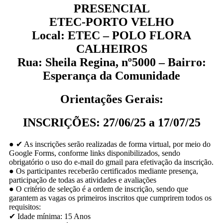
PRESENCIAL
ETEC-PORTO VELHO
Local: ETEC – POLO FLORA
CALHEIROS
Rua: Sheila Regina, nº5000 – Bairro:
Esperança da Comunidade
Orientações Gerais:
INSCRIÇÕES: 27/06/25 a 17/07/25
● ✔ As inscrições serão realizadas de forma virtual, por meio do
Google Forms, conforme links disponibilizados, sendo
obrigatório o uso do e-mail do gmail para efetivação da inscrição.
● Os participantes receberão certificados mediante presença,
participação de todas as atividades e avaliações
● O critério de seleção é a ordem de inscrição, sendo que
garantem as vagas os primeiros inscritos que cumprirem todos os
requisitos:
✔ Idade mínima: 15 Anos