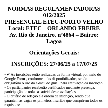
NORMAS REGULAMENTADORAS
012/2025
PRESENCIAL ETEC-PORTO VELHO
Local: ETEC – ORLANDO FREIRE
Av. Rio de Janeiro, nº4864 – Bairro:
Lagoa
Orientações Gerais:
INSCRIÇÕES: 27/06/25 a 17/07/25
• ✔ As inscrições serão realizadas de forma virtual, por meio do
Google Forms, conforme links disponibilizados, sendo
obrigatório o uso do e-mail do gmail para efetivação da inscrição.
• Os participantes receberão certificados mediante presença,
participação de todas as atividades e avaliações
• O critério de seleção é a ordem de inscrição, sendo que
garantem as vagas os primeiros inscritos que cumprirem todos os
requisitos: